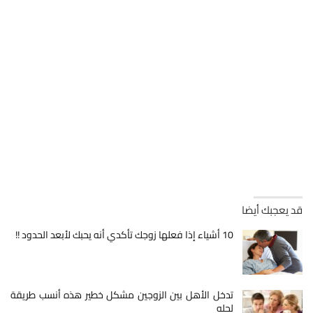
قد يعجبك أيضا
10 أشياء إذا فعلها زوجك تأكدي أنه يحبك لأبعد الحدود !!
تدخل الأهل بين الزوجين مشكل خطير هذه أنسب طريقة
لحله