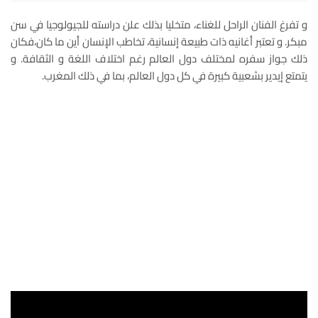
و تفرغ الفنان الراحل للغناء، متخليا بذلك علن دراسته للجيولوجيا في سن
مبكر. و تعتبر أغانيه ذات طبيعة إنسانية، تخاطب الإنسان أين ما كان،فكان
ذلك جواز سفره لمختلف دول العالم رغم اختلاف اللغة و الثقافة. و
يتمتع إيدير بشعبية كبيرة في كل دول العالم، بما في ذلك المغرب.