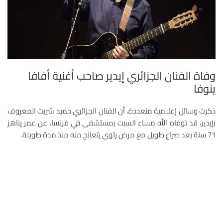
وفاة الفنان الجزائري إيدير صاحب أغنية أفافا
ينوفا
ذكرت وسائل إعلامية متعددة، أن الفنان الجزائري حميد شريت المعروف
بإيدير، قد توفاه الله مساء السبت بمستشفى في فرنسا، عن عمر يناهز
71 سنة بعد صراع طويل مع مرض رئوي يتعالج منه منذ مدة طويلة.