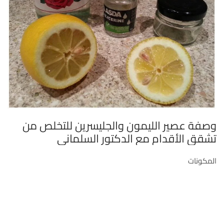
وصفة عصير الليمون والجليسرين للتخلص من
تشقق الأقدام مع الدكتور السلماني
المكونات