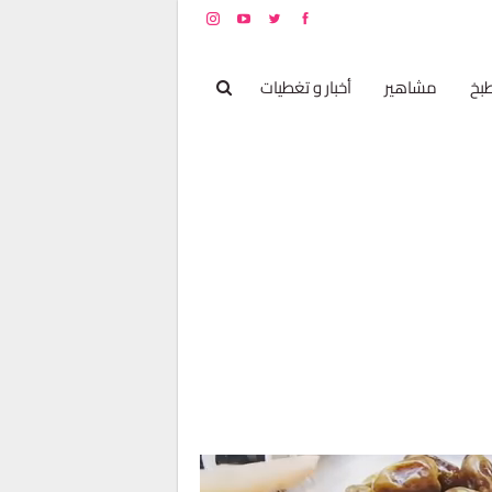
بخ
مشاهير
أخبار و تغطيات