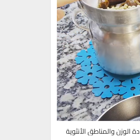
ة الوزن والمناطق الأنثوية