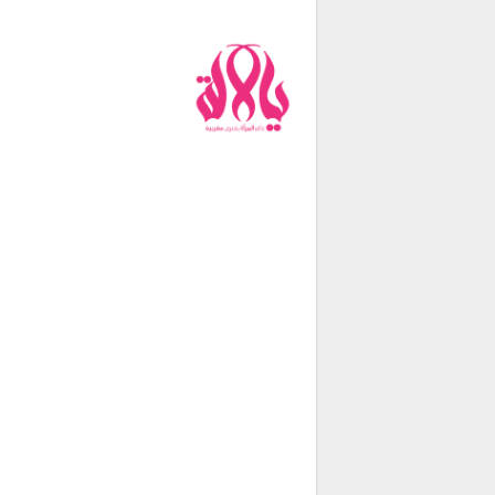
من نحن
فريق العمل
اتصل بنا
شروط الإستخدام