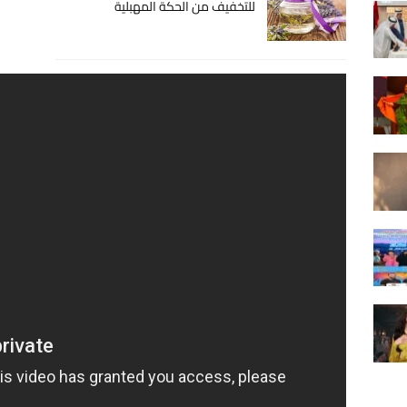
للتخفيف من الحكة المهبلية