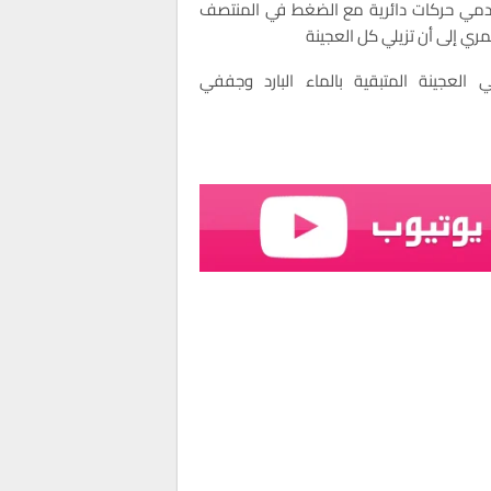
مي حركات دائرية مع الضغط في المنتصف
مري إلى أن تزيلي كل العجينة
 العجينة المتبقية بالماء البارد وجففي