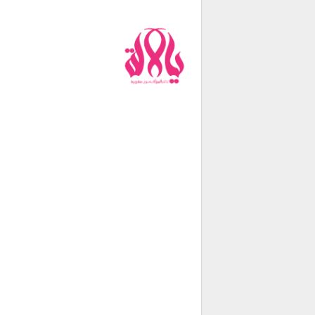
من نحن
فريق العمل
اتصل بنا
شروط الإستخدام