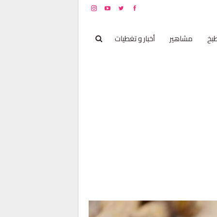
بخ
مشاهير
أخبار و تغطيات