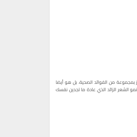
يز بمجموعة من الفوائد الصحية، بل هو أيضا
مو الشعر الزائد الذي عادة ما تجدين نفسك