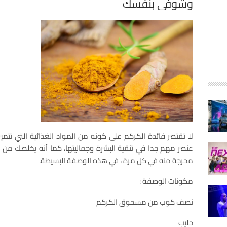
وشوفي بنفسك
لا تقتصر فائدة الكركم على كونه من المواد الغذائية التي تتم
عنصر مهم جدا في تنقية البشرة وجماليتها، كما أنه يخلصك من ن
محرجة منه في كل مرة ، في هذه الوصفة البسيطة.
مكونات الوصفة :
نصف كوب من مسحوق الكركم
حليب