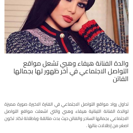
والدة الفنانة هيفاء وهبي تشعل مواقع
التواصل الاجتماعي في آخر ظهور لها بجمالها
الفاتن
تداول رواد مواقع التواصل الاجتماعي في الفترة الاخيرة صورة مميزة
لوالدة الفنانة اللبنانية هيفاء وهبي والتي اشعلت مواقع التواصل
الاجتماعي بجمالها الساحر والفاتن حيث بدت متالقة وباطلالة تكاد تكون
اصغر من إطلالات بناتها .