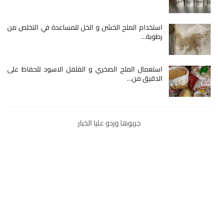
استخدام الملح الخشن و الخل للمساعدة في التخلص من
رطوبة…
استعمال الملح الصخري و الفلفل الاسود للحفاظ على
الدقيق من…
جربوها وردو عليا الخبار