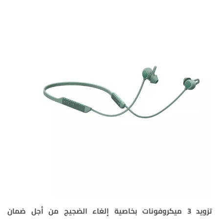
تزويد 3 ميكروفونات بخاصية إلغاء الضجيج من أجل ضمان