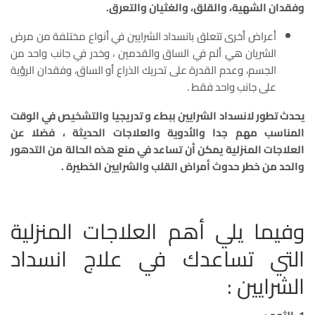
وفقدان الشهية، والقلق، والغثيان والتعرق.
أعراض أخرى تتعلق بانسداد الشرايين في أنواع مختلفة من مرض
الشريان هي ألم في الساق والقدمين ، وخدر في جانب واحد من
الجسم، وعدم القدرة على تحريك الذراع أو الساق، وفقدان الرؤية
على جانب واحد فقط .
يحدث تطور لانسداد الشرايين ببطء و تدريجيا والتشخيص في الوقت
المناسب مهم جدا والأدوية والعلاجات الحديثة ، فضلا عن
العلاجات المنزلية يمكن أن تساعد في منع هذه الحالة من التدهور
والحد من خطر حدوث أمراض القلب والشرايين الخطيرة .
وفيما يلي أهم العلاجات المنزلية
التي تساعدك في علاج انسداد
الشرايين :