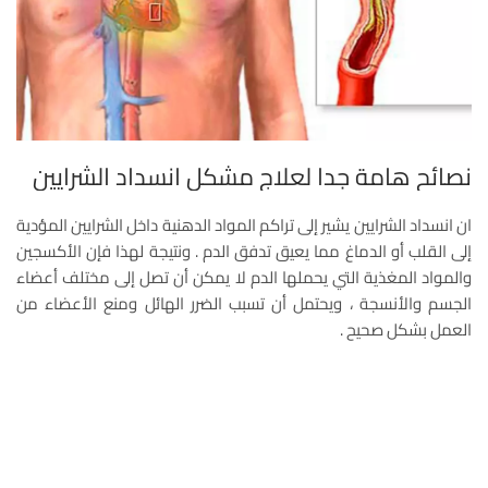
نصائح هامة جدا لعلاج مشكل انسداد الشرايين
ان انسداد الشرايين يشير إلى تراكم المواد الدهنية داخل الشرايين المؤدية
إلى القلب أو الدماغ مما يعيق تدفق الدم . ونتيجة لهذا فإن الأكسجين
والمواد المغذية التي يحملها الدم لا يمكن أن تصل إلى مختلف أعضاء
الجسم والأنسجة ، ويحتمل أن تسبب الضرر الهائل ومنع الأعضاء من
العمل بشكل صحيح .