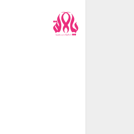
من نحن
فريق العمل
اتصل بنا
شروط الإستخدام