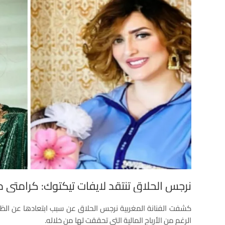
نرجس الحلاق تنتقد لايفات تيكتوك: كرامتي
كشفت الفنانة المغربية نرجس الحلاق عن سبب ابتعادها عن الظه
الرغم من الأرباح المالية التي تحققت لها من خلاله.