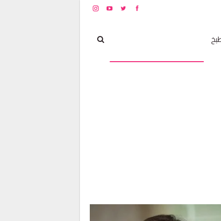
بخ
مشاهير
أخبار و تغطيات