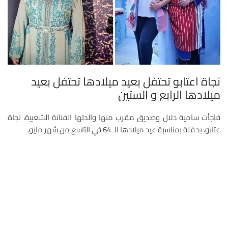
نجاة اعتابو تحتفل بعيد ميلادها تحتفل بعيد
ميلادها الرابع و الستين
فاجأت سامية دلال وصديق مقرب منها والدتها الفنانة الشعبية، نجاة
عتابو، بحفلة بمناسبة عيد ميلادها الـ 64 في التاسع من شهر مايو.