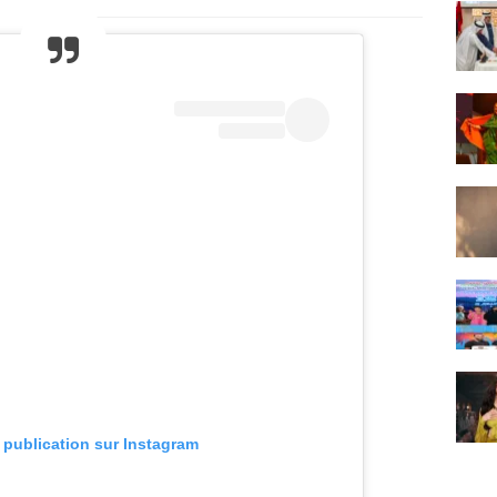
e publication sur Instagram