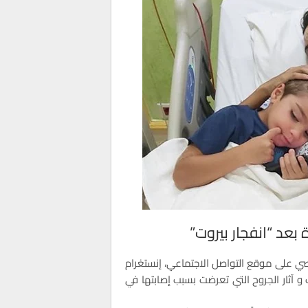
عد “انفجار بيروت”
شخصي على موقع التواصل الاجتماعي، إنستغرام
 آثار الجروح التي تعرضت بسبب إصابتها في