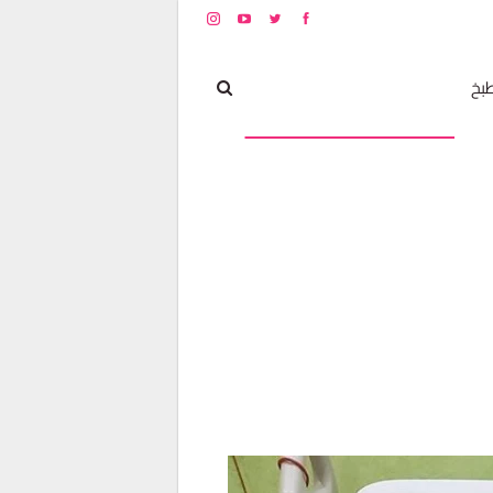
بخ
مشاهير
أخبار و تغطيات