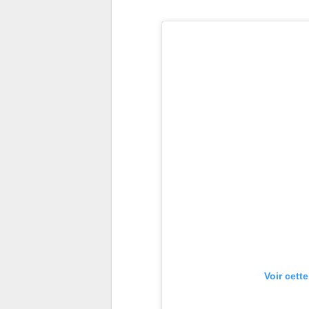
Voir cett