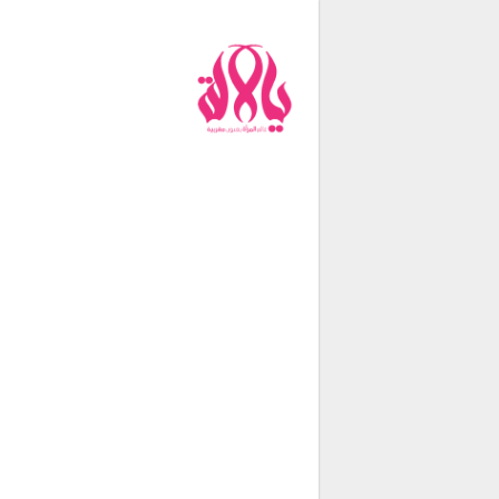
من نحن
فريق العمل
اتصل بنا
شروط الإستخدام