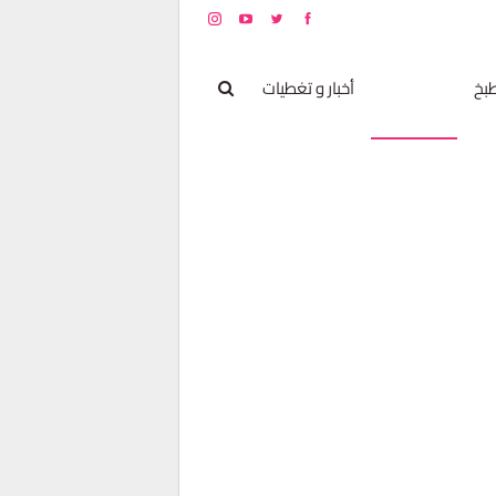
بخ
مشاهير
أخبار و تغطيات