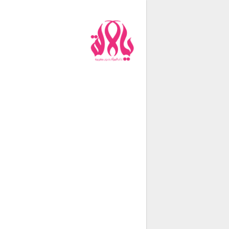
من نحن
فريق العمل
اتصل بنا
شروط الإستخدام