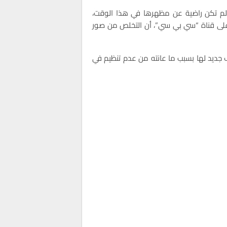
 لم تكن راضية عن مظهرها في هذا الوقت،
 على قناة “سي بي سي”، أن التخلص من صور
ديد لها بسبب ما عانته من عدم تنظيم في