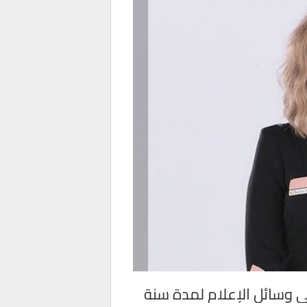
في وسائل الإعلام لمدة سنة