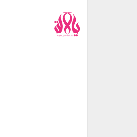
من نحن
فريق العمل
اتصل بنا
شروط الإستخدام