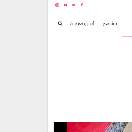
بخ
مشاهير
أخبار و تغطيات