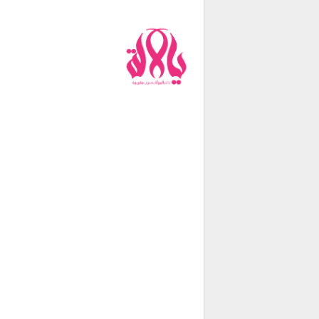
من نحن
فريق العمل
اتصل بنا
شروط الإستخدام