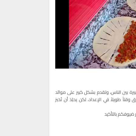
رة بين الناس، وتقدم بشكل كبير على موائد
قتاً طويلاً في الإعداد، لكن يحبّذ أن تُخبز
ضيوفكم بالتأكيد