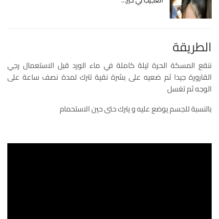
الطريقة
ننقع المسكة الحرة ليلة كاملة في ماء الورد قبل الاستعمال رجي
القارورة جيدا ثم ضعيه على بشرة نقية تترك لمدة نصف ساعة على
الوجه ثم تغسل
بالنسبة للجسم يوضع عليه و يترك حتى حين الاستحمام