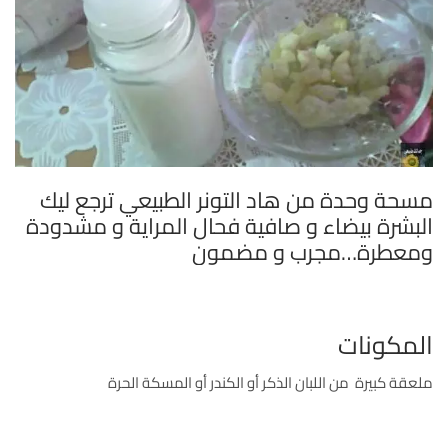
مسحة وحدة من هاد التونر الطبيعي ترجع ليك
البشرة بيضاء و صافية فحال المراية و مشدودة
ومعطرة…مجرب و مضمون
المكونات
ملعقة كبيرة من اللبان الذكر أو الكندر أو المسكة الحرة