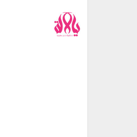
من نحن
فريق العمل
اتصل بنا
شروط الإستخدام