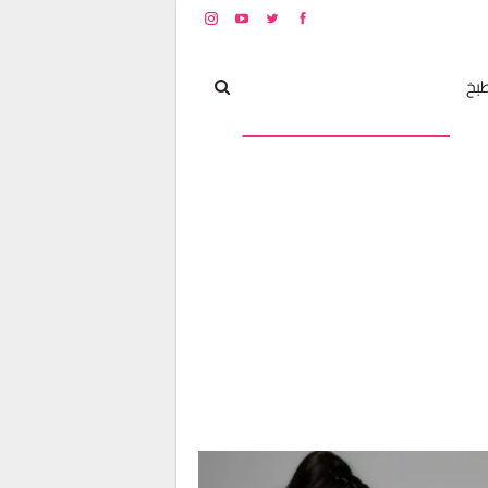
بخ
مشاهير
أخبار و تغطيات