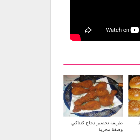
طريقة تحضير دجاج كنتاكي
وصفة مجربة