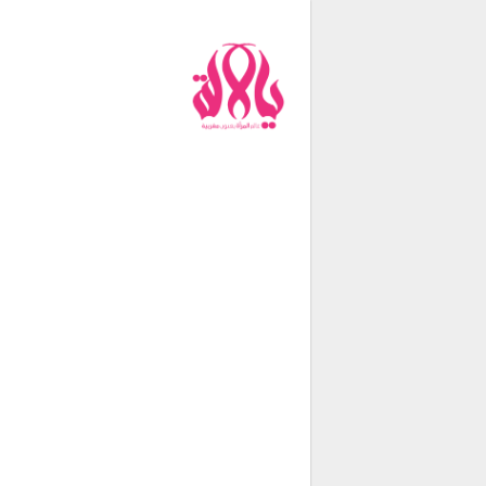
من نحن
فريق العمل
اتصل بنا
شروط الإستخدام