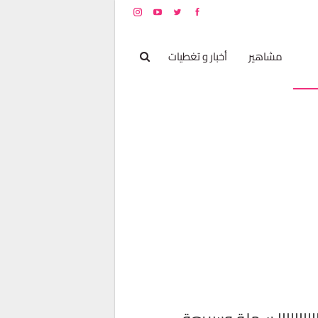
بخ
مشاهير
أخبار و تغطيات