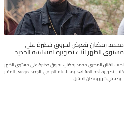
محمد رمضان يتعرض لحروق خطيرة على
مستوى الظهر اثناء تصويره لمسلسه الجديد
اصيب الفنان المصري محمد رمضان، بحروق خطيرة على مستوى الظهر
خلال تصويره أحد المشاهد بمسلسله الدرامي الجديد موسى المقرر
عرضه في شهر رمضان المقبل.