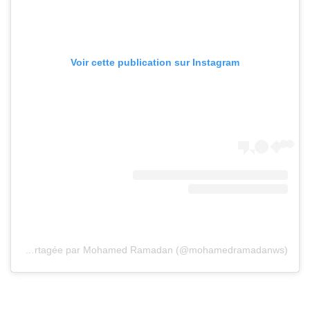
Voir cette publication sur Instagram
Une publication partagée par Mohamed Ramadan (@mohamedramadanws)