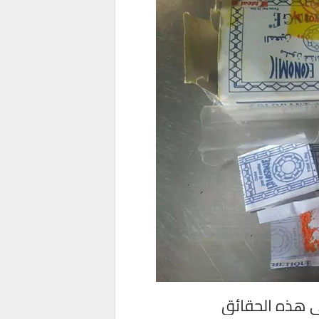
ي هذه الحقائق