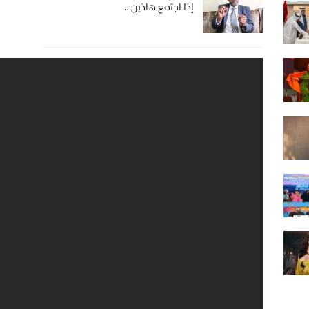
إذا اجتمع هاذين…