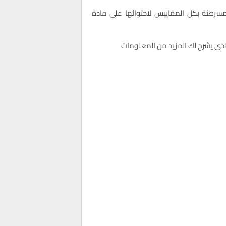
مسرطنة بكل المقاييس لاحتوائها على مادة
لذي يشرح لك المزيد من المعلومات