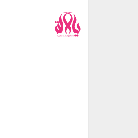
من نحن
فريق العمل
اتصل بنا
شروط الإستخدام