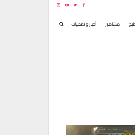
بخ
مشاهير
أخبار و تغطيات