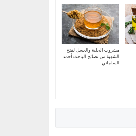
مشروب الحلبة والعسل لفتح
الشهية من نصائح الباحث أحمد
السلماني