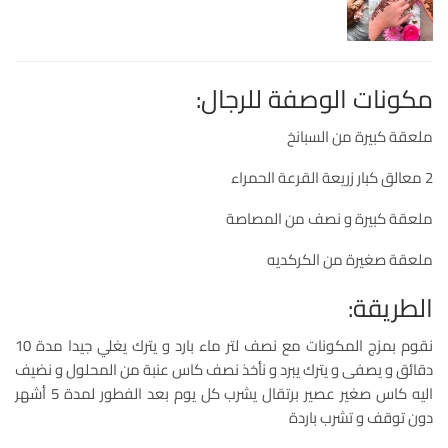
مكونات الوصفة للرجال:
ملعقة كبيرة من السبانخ
2 معالق كبار زريعة القرعة الحمراء
ملعقة كبيرة و نصف من المصاصة
ملعقة صغيرة من الكركديه
الطريقة:
نقوم بمزج المكونات مع نصف لتر ماء بارد و يترك يغلي جيدا مدة 10
دقائق و يصفى و يترك يبرد و نأخذ نصف كاس عنبة من المحلول و نضيف
اليه كاس صغير عصير برتقال يشرب كل يوم بعد الفطور لمدة 5 أشهر
دون توقف و تشرب باردة