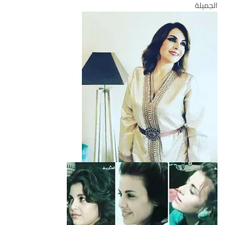
الجميلة