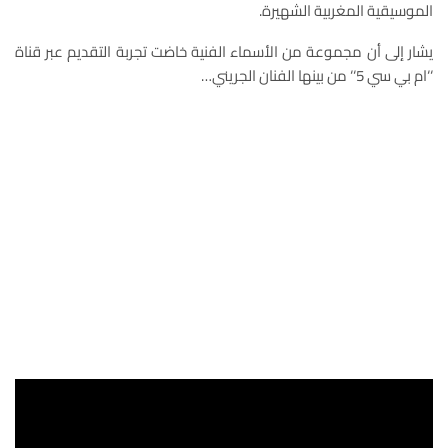
الموسيقية المغربية الشهيرة.
يشار إلى أن مجموعة من الأسماء الفنية خاضت تجربة التقديم عبر قناة
‘‘ام بي سي 5‘‘ من بينها الفنان الجريني…