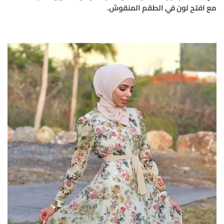
مع افتح لون في الطقم المنقوش.