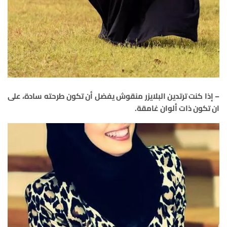
– إذا كنت ترتدين البلايزر منقوش يفضل أن تكون طرحته سادة، على
ان تكون ذات ألوان غامقة.