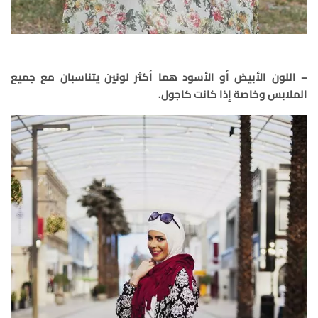
– اللون الأبيض أو الأسود هما أكثر لونين يتناسبان مع جميع
الملابس وخاصة إذا كانت كاجول.