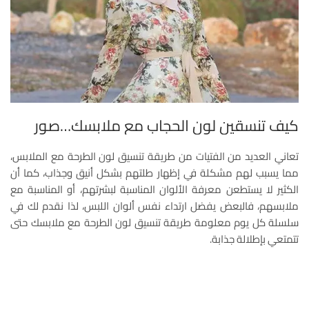
كيف تنسقين لون الحجاب مع ملابسك…صور
تعاني العديد من الفتيات من طريقة تنسيق لون الطرحة مع الملابس،
مما يسبب لهم مشكلة في إظهار طلتهم بشكل أنيق وجذاب، كما أن
الكثير لا يستطعن معرفة الألوان المناسبة لبشرتهم، أو المناسبة مع
ملابسهم، فالبعض يفضل ارتداء نفس ألوان اللبس، لذا نقدم لك في
سلسلة كل يوم معلومة طريقة تنسيق لون الطرحة مع ملابسك حتى
تتمتعي بإطلالة جذابة.