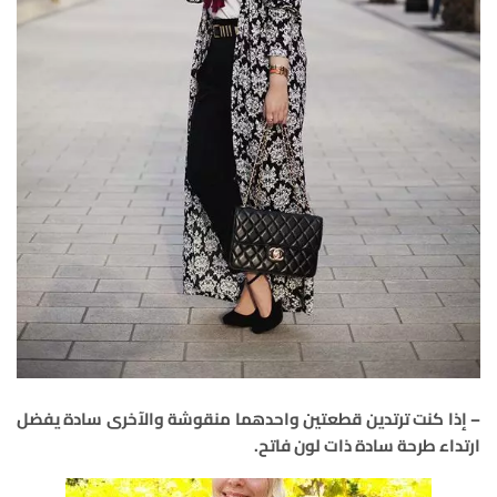
– إذا كنت ترتدين قطعتين واحدهما منقوشة والآخرى سادة يفضل
ارتداء طرحة سادة ذات لون فاتح.