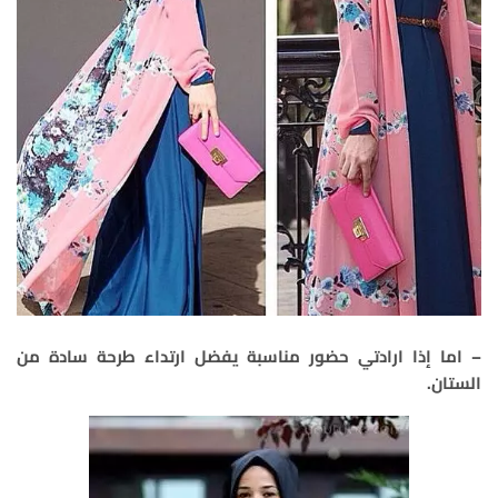
– اما إذا ارادتي حضور مناسبة يفضل ارتداء طرحة سادة من
الستان.