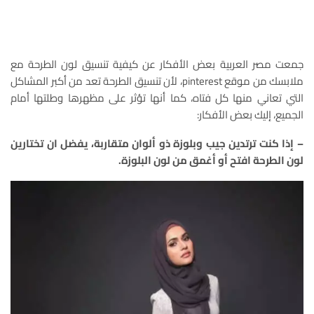
جمعت مصر العربية بعض الأفكار عن كيفية تنسيق لون الطرحة مع
ملابسك من موقع pinterest، لأن تنسيق الطرحة تعد من أكبر المشاكل
التي تعاني منها كل فتاه، كما أنها تؤثر على مظهرها وطلتها أمام
الجميع، إليك بعض الأفكار:
– إذا كنت ترتدين جيب وبلوزة ذو ألوان متقاربة، يفضل ان تختارين
لون الطرحة افتح أو أغمق من لون البلوزة.