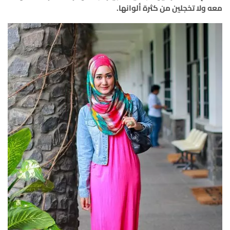
معه ولا تخجلين من كثرة ألوانها.