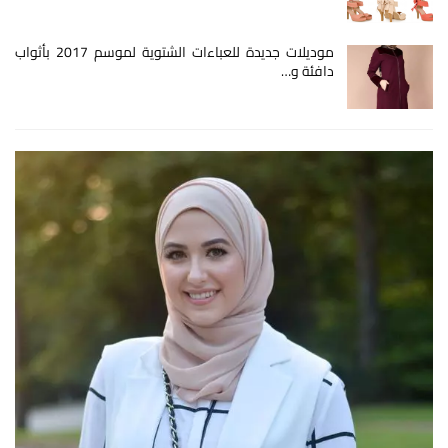
موديلات جديدة للعباءات الشتوية لموسم 2017 بأثواب
دافئة و…