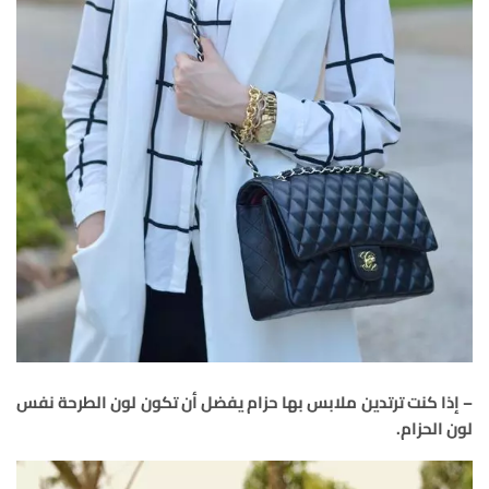
– إذا كنت ترتدين ملابس بها حزام يفضل أن تكون لون الطرحة نفس
لون الحزام.