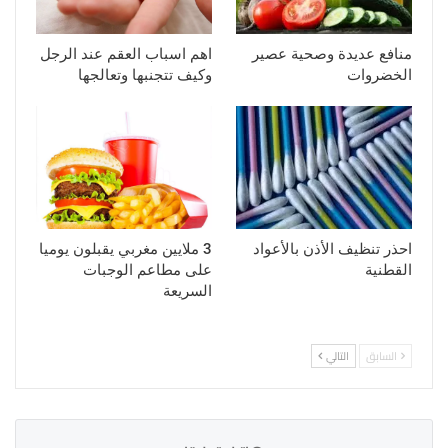
منافع عديدة وصحية عصير
اهم اسباب العقم عند الرجل
الخضروات
وكيف تتجنبها وتعالجها
احذر تنظيف الأذن بالأعواد
3 ملايين مغربي يقبلون يوميا
القطنية
على مطاعم الوجبات
السريعة
السابق
التالي