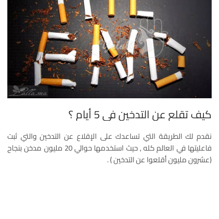
كيف تقلع عن التدخين في 5 أيام ؟
نقدم لك الطريقة التي تساعدك على الإقلاع عن التدخين والتي ثبت
فاعليتها في العالم كله , حيث استخدمها حوالي 20 مليون مدخن بنجاح
(عشرون مليون أقلعوا عن التدخين ) .