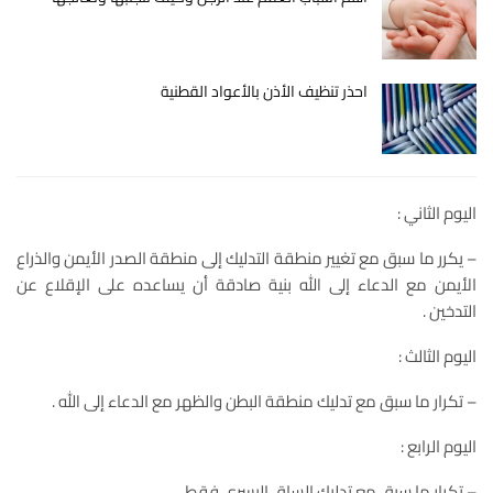
احذر تنظيف الأذن بالأعواد القطنية
اليوم الثاني :
– يكرر ما سبق مع تغيير منطقة التدليك إلى منطقة الصدر الأيمن والذراع
الأيمن مع الدعاء إلى الله بنية صادقة أن يساعده على الإقلاع عن
التدخين .
اليوم الثالث :
– تكرار ما سبق مع تدليك منطقة البطن والظهر مع الدعاء إلى الله .
اليوم الرابع :
– تكرار ما سبق مع تدليك الساق اليسرى فقط .