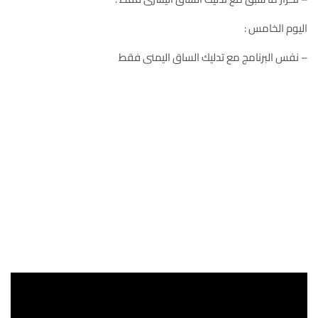
اليوم الخامس :
– نفس البرنامج مع تدليك الساق اليمنى فقط