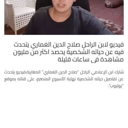
فيديو لابن الراحل صلاح الدين الغماري يتحدث
فيه عن حياته الشخصية يحصد اكثر من مليون
مشاهدة في ساعات قليلة
شارك ابن الإعلامي الراحل “صلاح الدين الغماري” المغاربة،فيديو يتحدث
عن تفاصيل حياته الشخصية نهاية الأسبوع المنصرم، على قناته بموقع
“يوتيوب”.