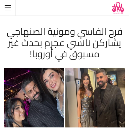
فرح الفاسي ومونية الصنهاجي
يشاركن نانسي عجرم بحدث غير
مسبوق في أوروبا!