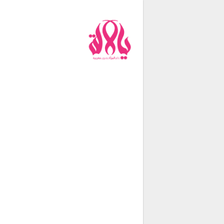
من نحن
فريق العمل
اتصل بنا
شروط الإستخدام