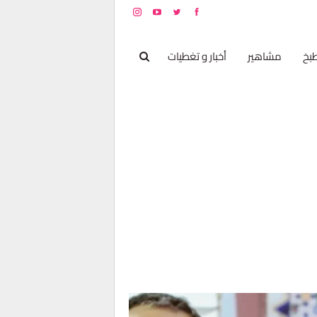
بخ
مشاهير
أخبار و تغطيات