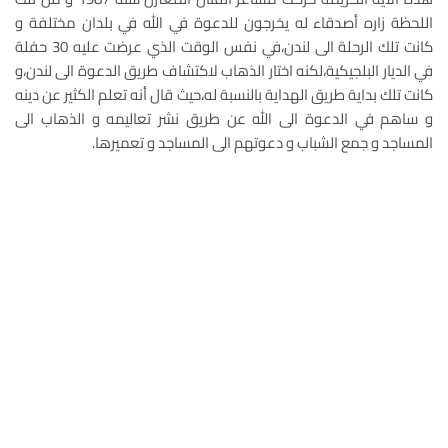
اللحظة زاره أصدقاء له يخرجون للدعوة في الله في بلدان مختلفة و
كانت تلك الرحلة الى لندن،في نفس الوقت الذي عرضت عليه 30 حفلة
في الديار البلجيكية،لكنه اختار الذهاب لاكتشاف طريق الدعوة الى لندن،و
كانت تلك بداية طريق الهداية بالنسبة له،حيث قال أنه تعلم الكثير عن دينه
و ساهم في الدعوة الى الله عن طريق نشر تعاليمه و الذهاب الى
المساجد و جمع الشباب و دعوتهم الى المساجد و تعميرها.