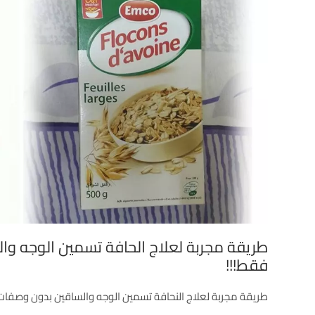
طريقة مجربة لعلاج الحافة تسمين الوجه وا
فقط!!!
طريقة مجربة لعلاج النحافة تسمين الوجه والساقين بدون وصفات 