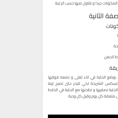
المكونات جيدا و نتناول منها حسب الرغبة
فة الثانية
ونات
حة
 الدهن
يقة
بوضع الحلبة في اناء تغلى و نضعه فوقها
كاس الشريحة لكي تتبخر حتى تصبح لينة
الحلبة نصفيها و نطحنها مع الحلبة في الخلاط
ول ملعقة كل يوم وقبل كل وحبة