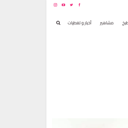
بخ
مشاهير
أخبار و تغطيات