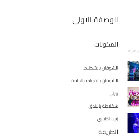
الوصفة الاولى
المكونات
الشوفان بالشكلاط
الشوفان بالفواكه الجافة
بيرلي
شكلاطة بالبندق
زبيب اختياري
الطريقة