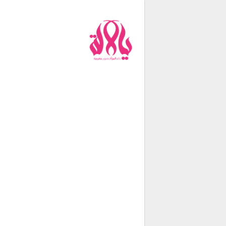
من نحن
فريق العمل
اتصل بنا
شروط الإستخدام