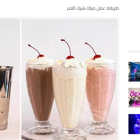
طريقة عمل ميلك شيك التمر