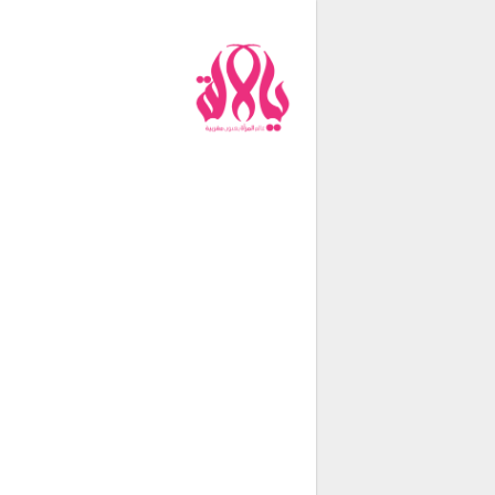
من نحن
فريق العمل
اتصل بنا
شروط الإستخدام