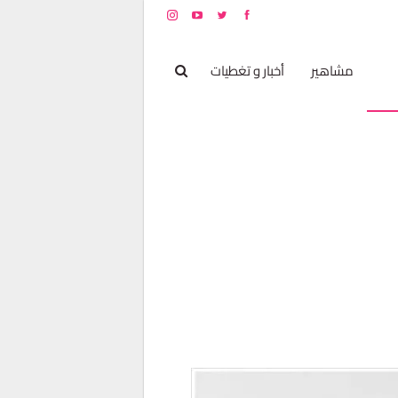
بخ
مشاهير
أخبار و تغطيات