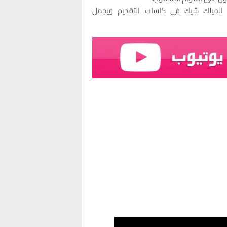
 الميلك شيك في كاسات التقديم ويجمل