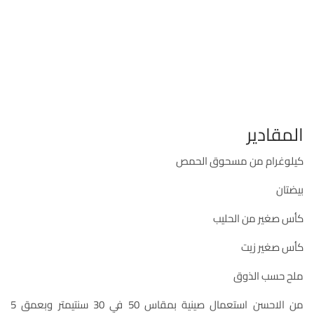
المقادير
كيلوغرام من مسحوق الحمص
بيضتان
كأس صغير من الحليب
كأس صغير زيت
ملح حسب الذوق
من الاحسن استعمال صينية بمقاس 50 في 30 سنتيمتر وبعمق 5