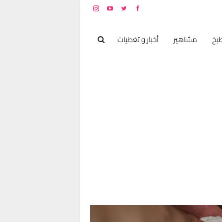
بخ
مشاهير
أخبار و تغطيات