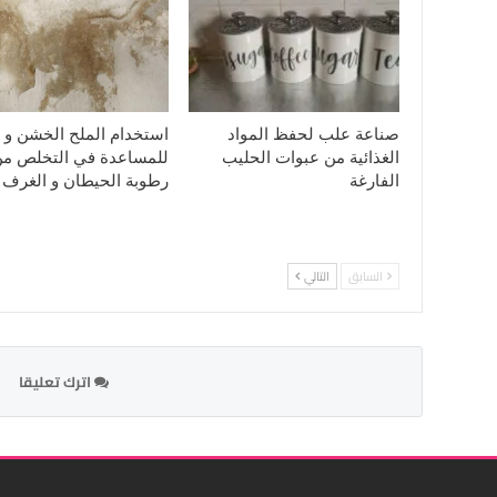
صناعة علب لحفظ المواد
استخدام الملح الخشن و 
الغذائية من عبوات الحليب
للمساعدة في التخلص م
الفارغة
رطوبة الحيطان و الغرف
السابق
التالي
اترك تعليقا