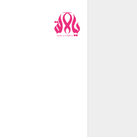
من نحن
فريق العمل
اتصل بنا
شروط الإستخدام