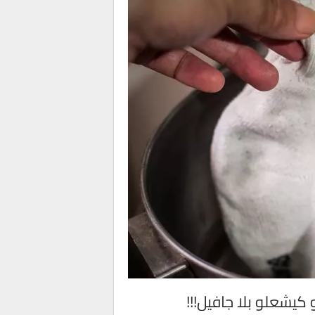
كيشعلو بلا جافيل!!!