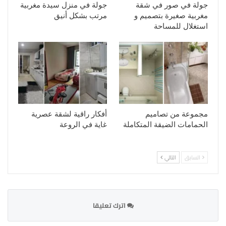
جولة في صور في شقة
جولة في منزل سيدة مغربية
مغربية صغيرة بتصميم و
مرتب بشكل أنيق
استغلال للمساحة
مجموعة من تصاميم
أفكار راقية لشقة عصرية
الحمامات الضيقة المتكاملة
غاية في الروعة
السابق
التالي
اترك تعليقا