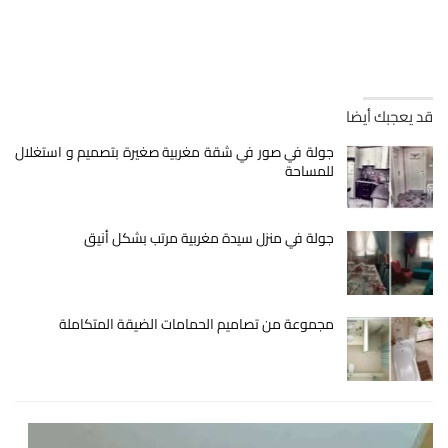
قد يعجبك أيضا
جولة في صور في شقة مغربية صغيرة بتصميم و استغلال
للمساحة
جولة في منزل سيدة مغربية مرتب بشكل أنيق
مجموعة من تصاميم الحمامات الضيقة المتكاملة