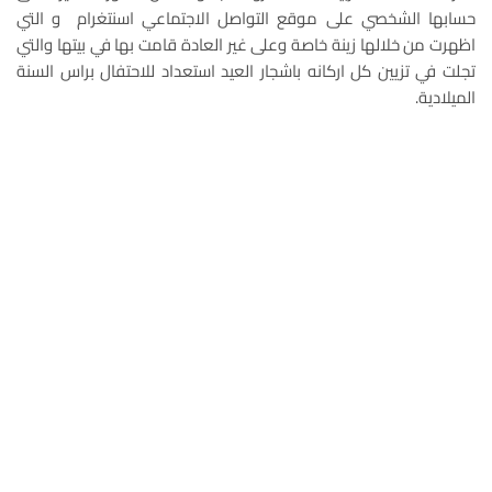
حسابها الشخصي على موقع التواصل الاجتماعي اسنتغرام و التي
اظهرت من خلالها زينة خاصة وعلى غير العادة قامت بها في بيتها والتي
تجلت في تزيين كل اركانه باشجار العيد استعداد للاحتفال براس السنة
الميلادية.