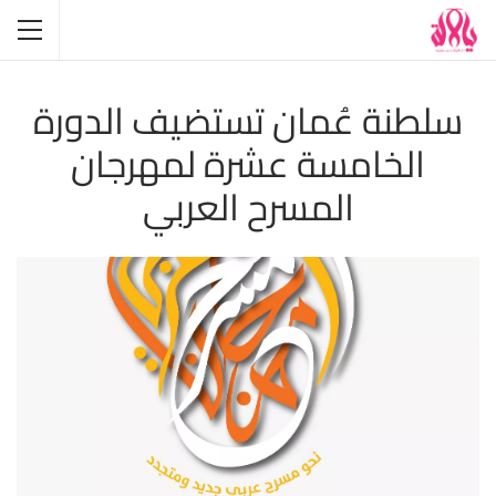
سلطنة عُمان تستضيف الدورة
الخامسة عشرة لمهرجان
المسرح العربي