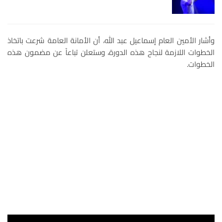
وأشار الأمين العام إسماعيل عبد الله، أن الأمانة العامة شرعت باتخاذ
الخطوات اللازمة لنجاح هذه الدورة، وستعلن تباعاً عن مضمون هذه
الخطوات.