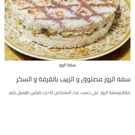
سفة الروز
سفة الروز مصلوق و الزبيب بالقرفة و السكر
مقاديرسفة الروز على حسب عدد الاشخاص انا درت قياس طبسيل كبير.