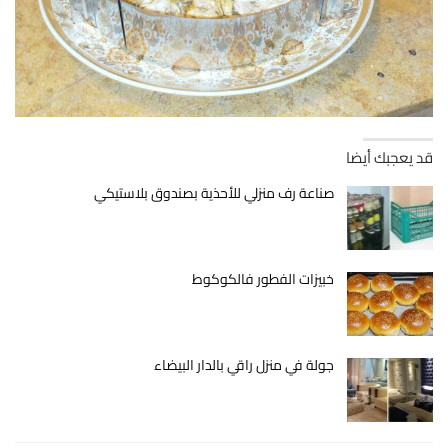
قد يعجبك أيضا
صناعة رف منزلي للأحذية بصندوق بلاستيكي
خبيزات الفطور فالكوكوط
جولة في منزل راقي بالدار البيضاء