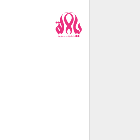
من نحن
فريق العمل
اتصل بنا
شروط الإستخدام