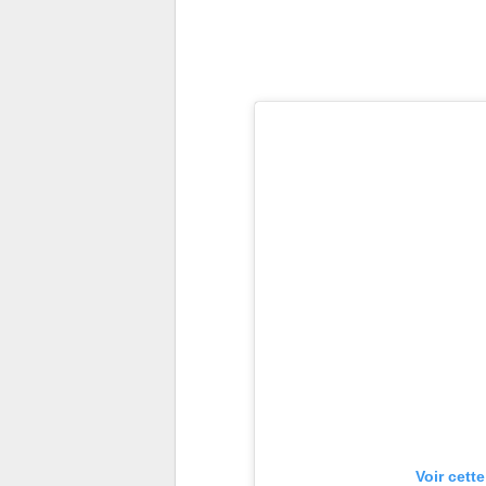
Voir cett