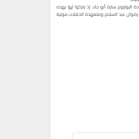
ليوتيوبر سارة أبو جاد، إذ باركوا لها بهذه
ة رضوان عبد السلام، ومتعهدة الحفلات مونية