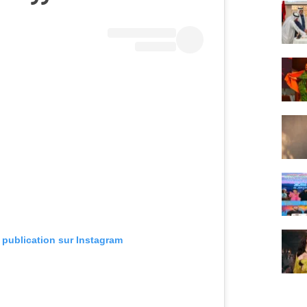
e publication sur Instagram