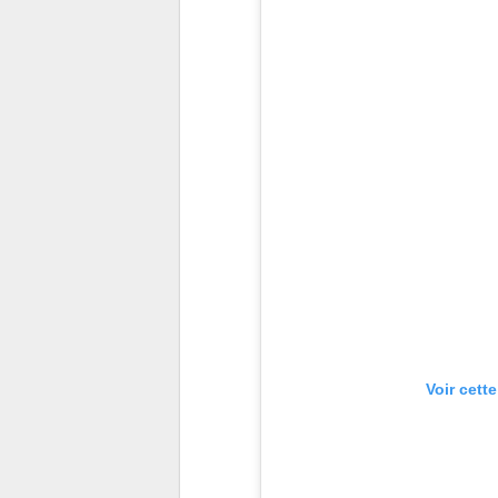
Voir cett