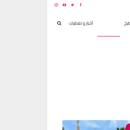
بخ
مشاهير
أخبار و تغطيات