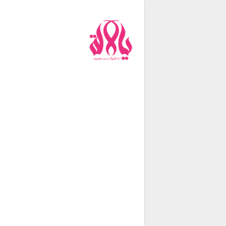
من نحن
فريق العمل
اتصل بنا
شروط الإستخدام