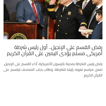
رفض القسم على الإنجيل.. أول رئيس شرطة
أمريكي مسلم يؤدي اليمين على القرآن الكريم
رفض رئيس الشرطة بمدينة باترسون الأمريكية، أداء القسم على الإنجيل،
ضمن مراسم تعيينه رئيسًا للشرطة، وطالب بجلب المصحف ليقسم على
القرآن الكريم.