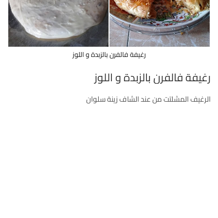
رغيفة فالفرن بالزبدة و اللوز
رغيفة فالفرن بالزبدة و اللوز
الرغيف المشلتت من عند الشاف زينة سلوان