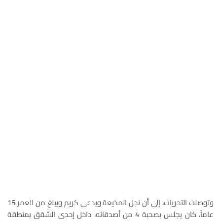
وتوصلت التحريات، إلى أن نجل المذيعة ويدعى كريم ويبلغ من العمر 15
عاماً، كان يجلس بصحبة 4 من أصدقائه، داخل إحدى الشقق بمنطقة