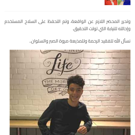
وتحرر المحضر اللازم عن الواقعة، وتم التحفظ على السلاح المستخدم
وإحالته للنيابة التي تولت التحقيق.
نسأل الله للفقيد الرحمة وللمذيعة مروة الصبر والسلوان..