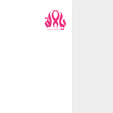
من نحن
فريق العمل
اتصل بنا
شروط الإستخدام