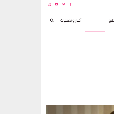
بخ
مشاهير
أخبار و تغطيات