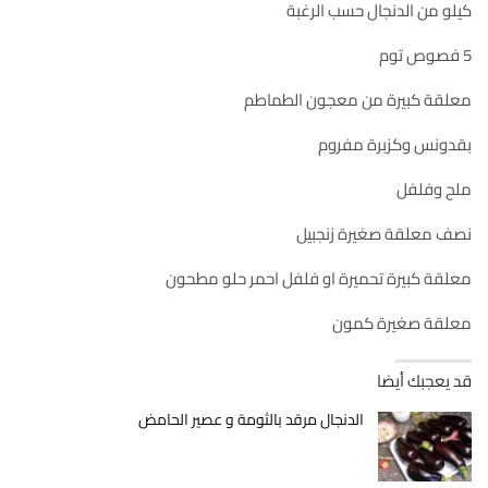
كيلو من الدنجال حسب الرغبة
5 فصوص توم
معلقة كبيرة من معجون الطماطم
بقدونس وكزبرة مفروم
ملح وفلفل
نصف معلقة صغيرة زنجبيل
معلقة كبيرة تحميرة او فلفل احمر حلو مطحون
معلقة صغيرة كمون
قد يعجبك أيضا
الدنجال مرقد بالثومة و عصير الحامض