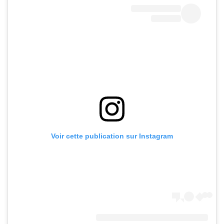
Voir cette publication sur Instagram