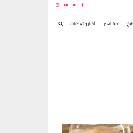
بخ
مشاهير
أخبار و تغطيات