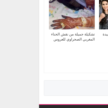
يدة
تشكيلة جميلة من نقش الحناء
المغربي الصحراوي للعروس