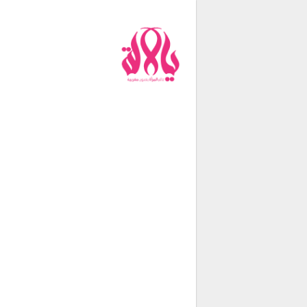
من نحن
فريق العمل
اتصل بنا
شروط الإستخدام