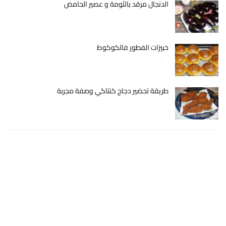
الدنجال مرقد بالثومة و عصير الحامض
خبيزات الفطور فالكوكوط
طريقة تحضير دجاج كنتاكي وصفة مجربة