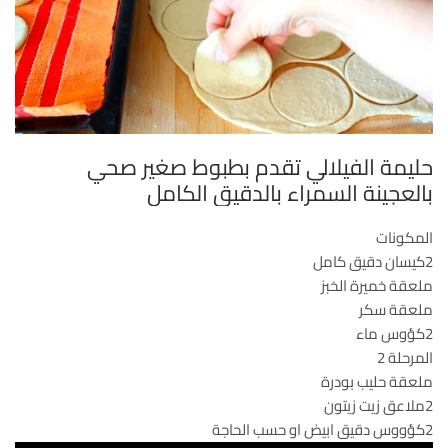
حليمة الفيلالي تقدم بطبوط صغير صحي
بالعجينة السمراء بالدقيق الكامل
المكونات
2كيسان دقيق كامل
ملعقة خميرة الخبز
ملعقة سكر
2كؤوس ماء
المرحلة 2
ملعقة حليب بودرة
2ملاعق زيت زيتون
2كؤووس دقيق ابيض او حسب الحاجة