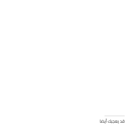
قد يعجبك أيضا