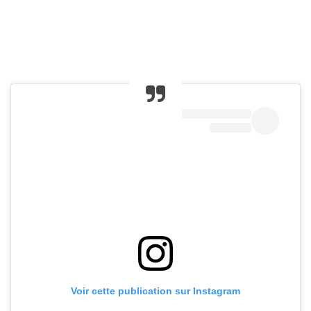
Voir cette publication sur Instagram