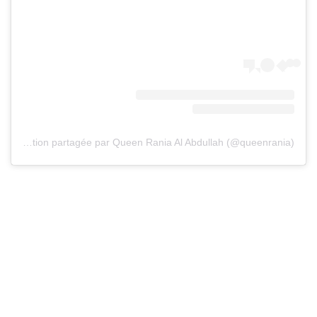
Une publication partagée par Queen Rania Al Abdullah (@queenrania)