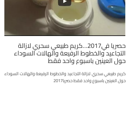
حصريا في2017…كريم طبيعي سحري لازالة
التجاعيد والخطوط الرفيعة والهالات السوداء
حول العينين باسبوع واحد فقط
كريم طبيعي سحري لازالة التجاعيد والخطوط الرفيعة والهالات السوداء
حول العينين باسبوع واحد فقط حصريا2017