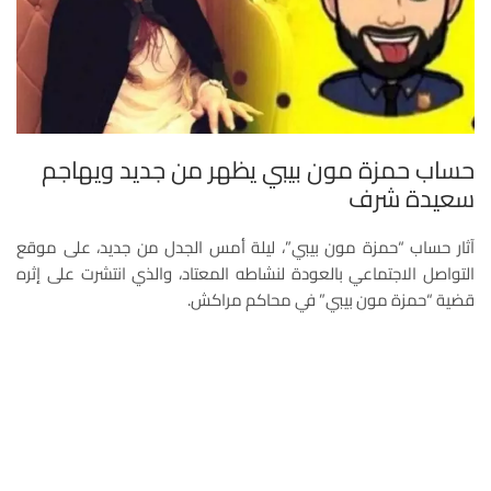
حساب حمزة مون بيبي يظهر من جديد ويهاجم
سعيدة شرف
آثار حساب “حمزة مون بيبي”، ليلة أمس الجدل من جديد، على موقع
التواصل الاجتماعي بالعودة لنشاطه المعتاد، والذي انتشرت على إثره
قضية “حمزة مون بيبي” في محاكم مراكش.